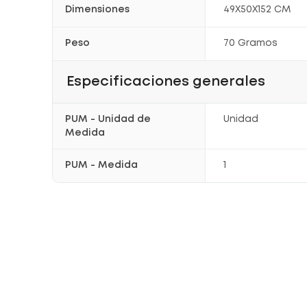
Dimensiones
49X50X152 CM
Peso
70 Gramos
Especificaciones generales
PUM - Unidad de
Unidad
Medida
PUM - Medida
1