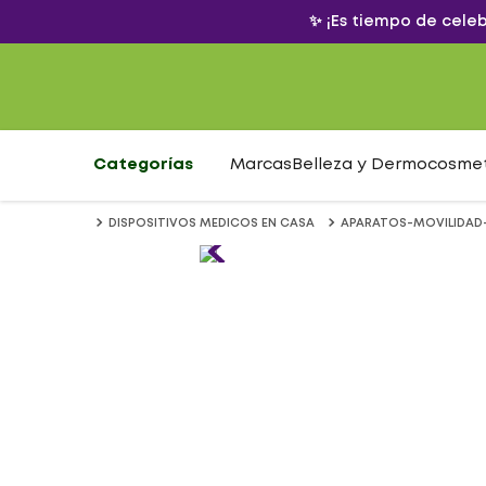
✨ ¡Es tiempo de cele
Categorías
Marcas
Belleza y Dermocosme
DISPOSITIVOS MEDICOS EN CASA
APARATOS-MOVILIDAD-