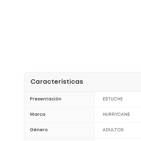
Características
Presentación
ESTUCHE
Marca
HURRYCANE
Género
ADULTOS