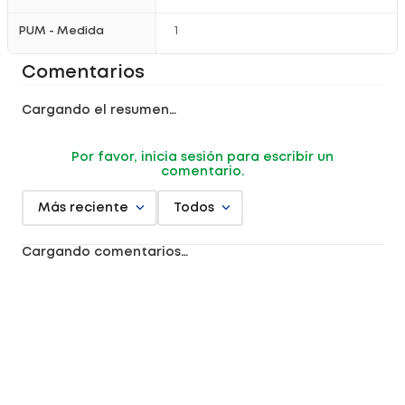
PUM - Medida
1
Comentarios
Cargando el resumen…
Por favor, inicia sesión para escribir un
comentario.
Más reciente
Todos
Cargando comentarios…