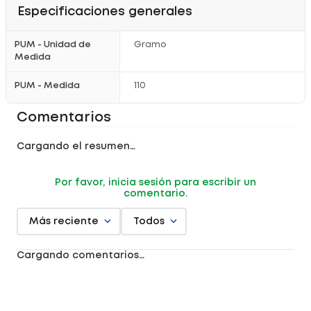
Especificaciones generales
PUM - Unidad de
Gramo
Medida
PUM - Medida
110
Comentarios
Cargando el resumen…
Por favor, inicia sesión para escribir un
comentario.
Más reciente
Todos
Cargando comentarios…