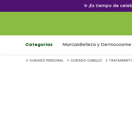
✨ ¡Es tiempo de cele
Categorías
Marcas
Belleza y Dermocosme
CUIDADO PERSONAL
CUIDADO CABELLO
TRATAMIENTO