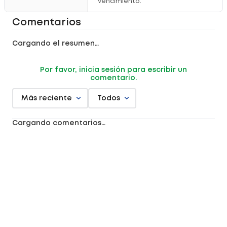
vencimiento.
Comentarios
Cargando el resumen…
Por favor, inicia sesión para escribir un
comentario.
Más reciente
Todos
Cargando comentarios…