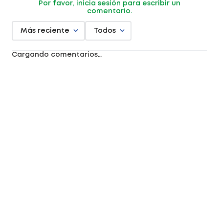
Por favor, inicia sesión para escribir un
comentario.
Más reciente
Todos
Cargando comentarios…