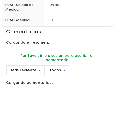
PUM - Unidad de
Unidad
Medida
PUM - Medida
10
Comentarios
Cargando el resumen…
Por favor, inicia sesión para escribir un
comentario.
Más reciente
Todos
Cargando comentarios…