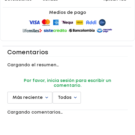
Medios de pago
Comentarios
Cargando el resumen…
Por favor, inicia sesión para escribir un
comentario.
Más reciente
Todos
Cargando comentarios…