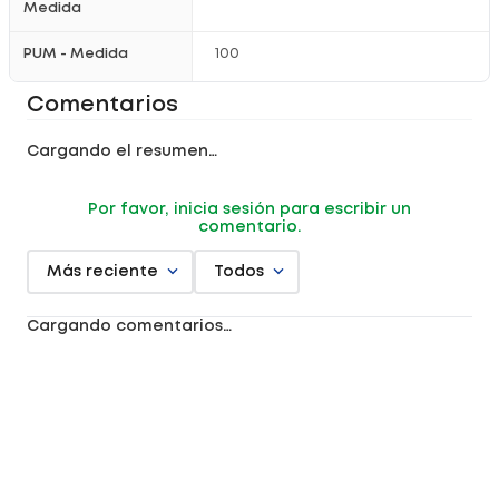
Medida
PUM - Medida
100
Comentarios
Cargando el resumen…
Por favor, inicia sesión para escribir un
comentario.
Más reciente
Todos
Cargando comentarios…