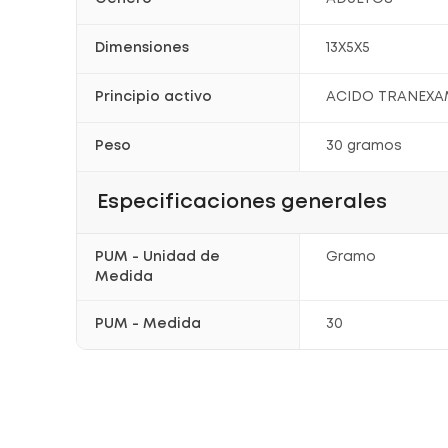
Dimensiones
13X5X5
Principio activo
ACIDO TRANEXA
Peso
30 gramos
Especificaciones generales
PUM - Unidad de
Gramo
Medida
PUM - Medida
30