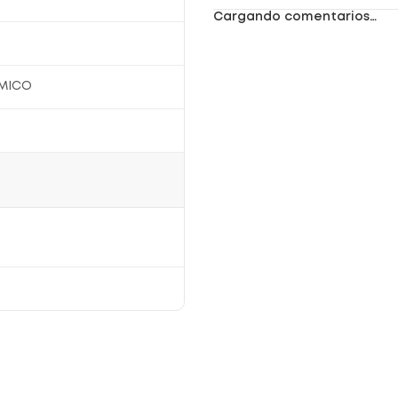
Cargando comentarios…
MICO