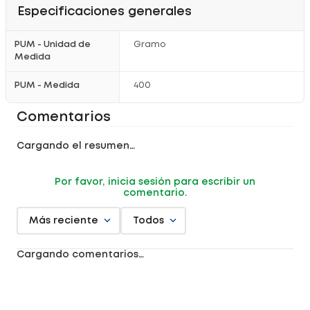
Especificaciones generales
PUM - Unidad de
Gramo
Medida
PUM - Medida
400
Comentarios
Cargando el resumen…
Por favor, inicia sesión para escribir un
comentario.
Más reciente
Todos
Cargando comentarios…