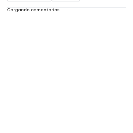
Cargando comentarios…