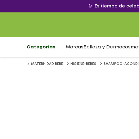
✨ ¡Es tiempo de cele
Categorías
Marcas
Belleza y Dermocosme
MATERNIDAD BEBE
HIGIENE-BEBES
SHAMPOO-ACONDI