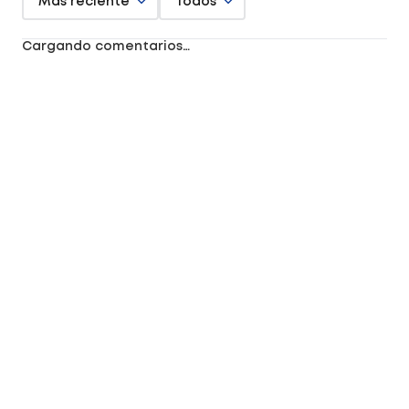
Más reciente
Todos
Cargando comentarios…