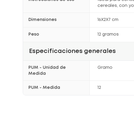
cereales, con yo
Dimensiones
16X2X7 cm
Peso
12 gramos
Especificaciones generales
PUM - Unidad de
Gramo
Medida
PUM - Medida
12