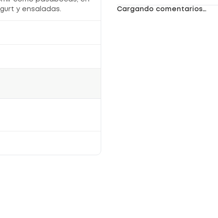
gurt y ensaladas.
Cargando comentarios…