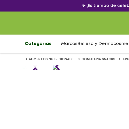
✨ ¡Es tiempo de cele
Categorías
Marcas
Belleza y Dermocosme
ALIMENTOS NUTRICIONALES
CONFITERIA SNACKS
FRU