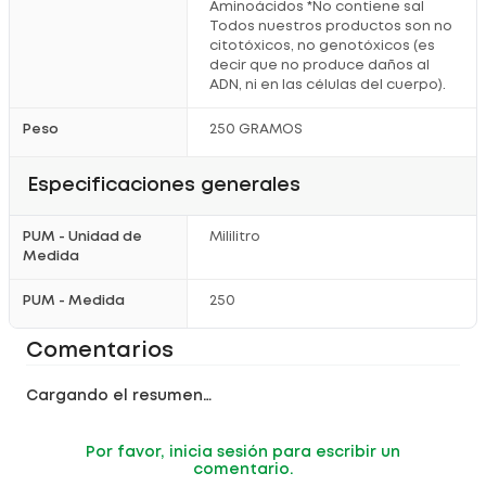
Aminoácidos *No contiene sal
Todos nuestros productos son no
citotóxicos, no genotóxicos (es
decir que no produce daños al
ADN, ni en las células del cuerpo).
Peso
250 GRAMOS
Especificaciones generales
PUM - Unidad de
Mililitro
Medida
PUM - Medida
250
Comentarios
Cargando el resumen…
Por favor, inicia sesión para escribir un
comentario.