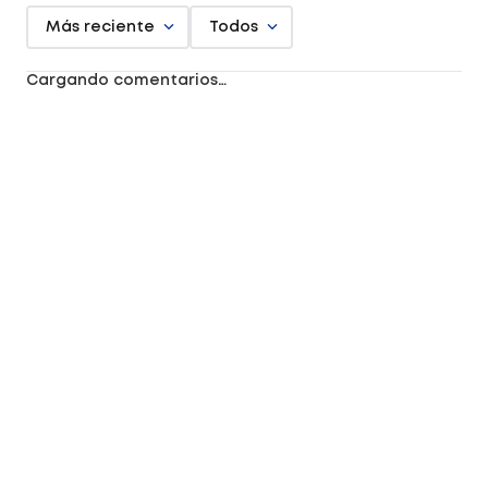
Más reciente
Todos
Cargando comentarios…