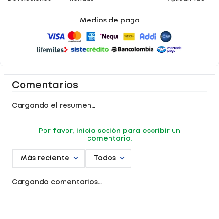
Medios de pago
Comentarios
Cargando el resumen…
Por favor, inicia sesión para escribir un
comentario.
Más reciente
Todos
Cargando comentarios…