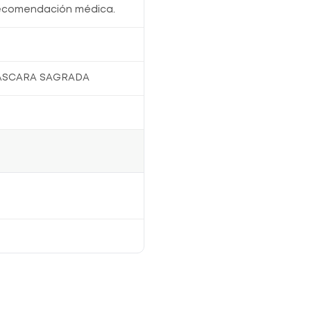
recomendación médica.
ASCARA SAGRADA