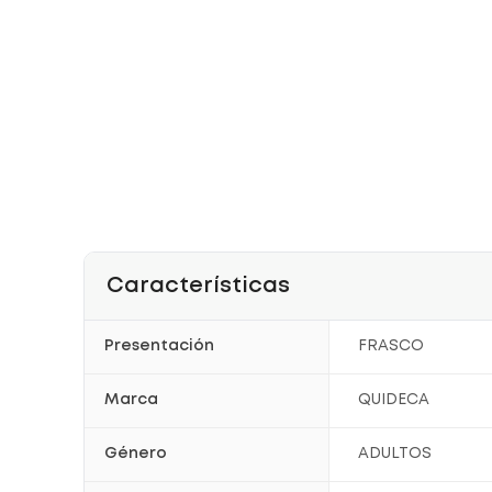
Características
Presentación
FRASCO
Marca
QUIDECA
Género
ADULTOS