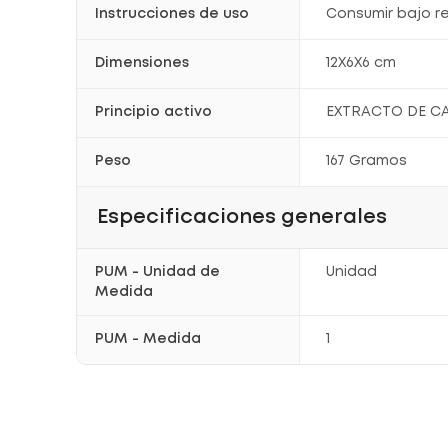
Instrucciones de uso
Consumir bajo 
Dimensiones
12X6X6 cm
Principio activo
EXTRACTO DE C
Peso
167 Gramos
Especificaciones generales
PUM - Unidad de
Unidad
Medida
PUM - Medida
1