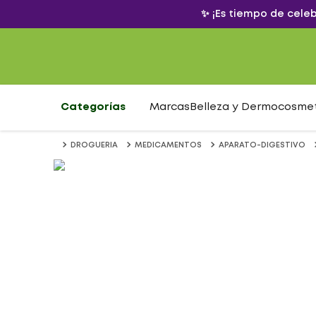
✨ ¡Es tiempo de cele
Categorías
Marcas
Belleza y Dermocosme
DROGUERIA
MEDICAMENTOS
APARATO-DIGESTIVO