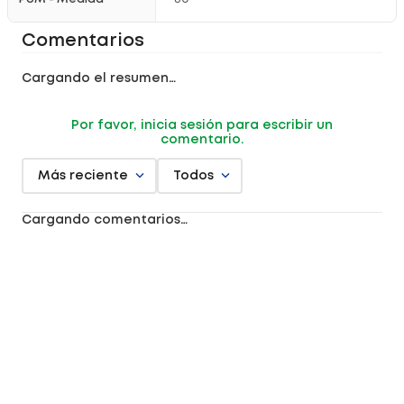
Comentarios
Cargando el resumen…
Por favor, inicia sesión para escribir un
comentario.
Más reciente
Todos
Cargando comentarios…