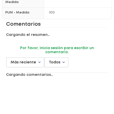
Medida
PUM - Medida
100
Comentarios
Cargando el resumen…
Por favor, inicia sesión para escribir un
comentario.
Más reciente
Todos
Cargando comentarios…