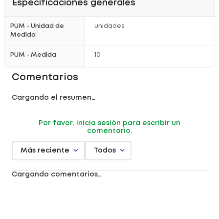
Especificaciones generales
PUM - Unidad de
unidades
Medida
PUM - Medida
10
Comentarios
Cargando el resumen…
Por favor, inicia sesión para escribir un
comentario.
Más reciente
Todos
Cargando comentarios…