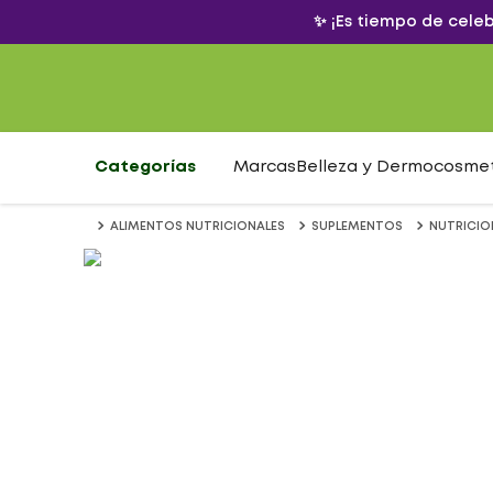
✨ ¡Es tiempo de cele
Categorías
Marcas
Belleza y Dermocosme
ALIMENTOS NUTRICIONALES
SUPLEMENTOS
NUTRICIO