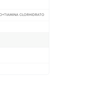
TO+TIAMINA CLORHIDRATO