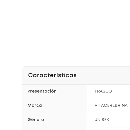
Características
Presentación
FRASCO
Marca
VITACEREBRINA
Género
UNISEX