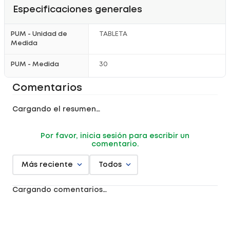
Especificaciones generales
PUM - Unidad de
TABLETA
Medida
PUM - Medida
30
Comentarios
Cargando el resumen…
Por favor, inicia sesión para escribir un
comentario.
Más reciente
Todos
Cargando comentarios…