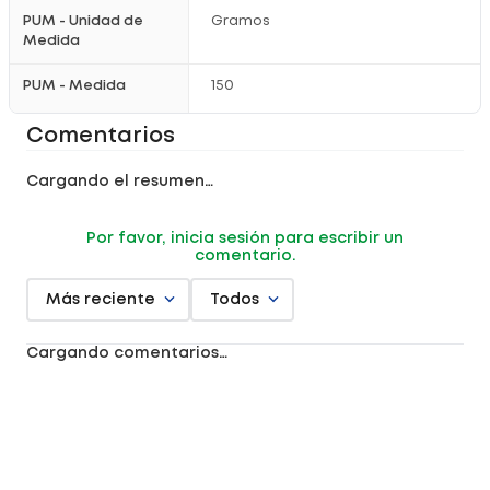
PUM - Unidad de
Gramos
Medida
PUM - Medida
150
Comentarios
Cargando el resumen…
Por favor, inicia sesión para escribir un
comentario.
Más reciente
Todos
Cargando comentarios…