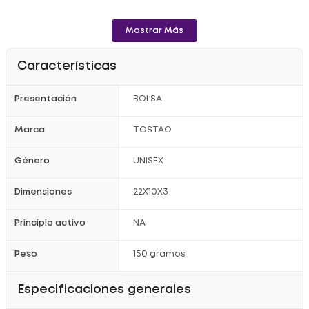
Mostrar Más
Características
Presentación
BOLSA
Marca
TOSTAO
Género
UNISEX
Dimensiones
22X10X3
Principio activo
NA
Peso
150 gramos
Especificaciones generales