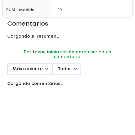
PUM - Medida
10
Comentarios
Cargando el resumen…
Por favor, inicia sesión para escribir un
comentario.
Más reciente
Todos
Cargando comentarios…