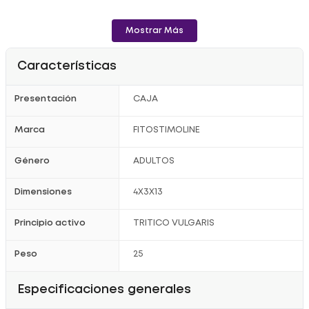
Mostrar Más
Características
Presentación
CAJA
Marca
FITOSTIMOLINE
Género
ADULTOS
Dimensiones
4X3X13
Principio activo
TRITICO VULGARIS
Peso
25
Especificaciones generales