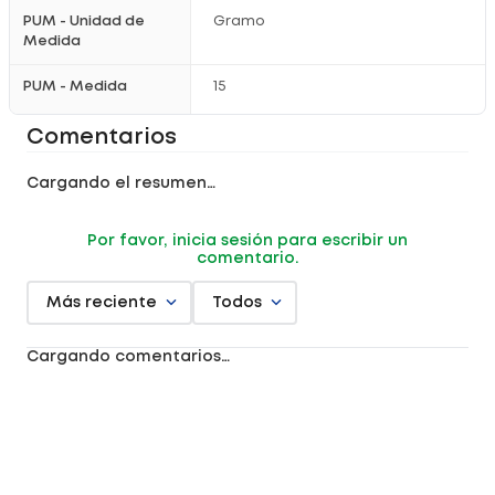
PUM - Unidad de
Gramo
Medida
PUM - Medida
15
Comentarios
Cargando el resumen…
Por favor, inicia sesión para escribir un
comentario.
Más reciente
Todos
Cargando comentarios…