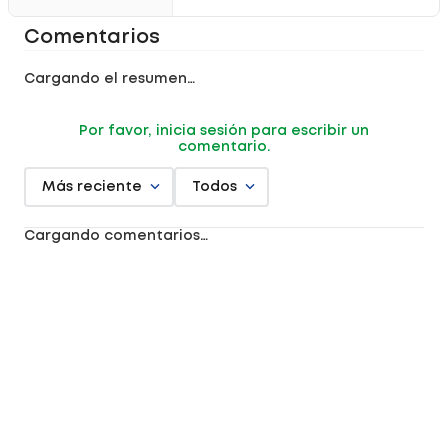
Comentarios
Cargando el resumen…
Por favor, inicia sesión para escribir un
comentario.
Más reciente
Todos
Cargando comentarios…