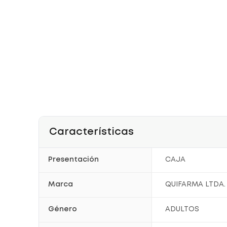
Características
Presentación
CAJA
Marca
QUIFARMA LTDA.
Género
ADULTOS