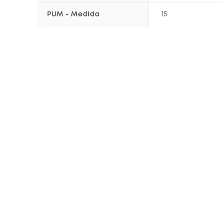
PUM - Medida
15