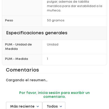
pulgar, ademas de tablilla
metálica para dar estabilidad a la
muñeca.
Peso
50 gramos
Especificaciones generales
PUM - Unidad de
Unidad
Medida
PUM - Medida
1
Comentarios
Cargando el resumen…
Por favor, inicia sesión para escribir un
comentario.
Más reciente
Todos