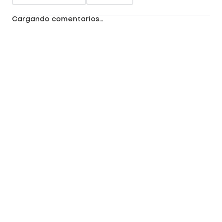
Cargando comentarios…