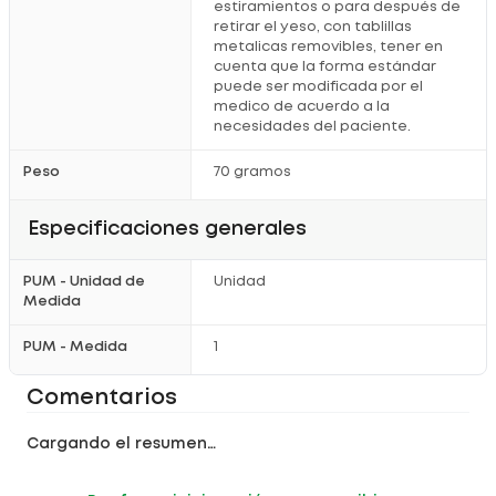
estiramientos o para después de
retirar el yeso, con tablillas
metalicas removibles, tener en
cuenta que la forma estándar
puede ser modificada por el
medico de acuerdo a la
necesidades del paciente.
Peso
70 gramos
Especificaciones generales
PUM - Unidad de
Unidad
Medida
PUM - Medida
1
Comentarios
Cargando el resumen…