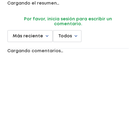
Cargando el resumen…
Por favor, inicia sesión para escribir un
comentario.
Más reciente
Todos
Cargando comentarios…