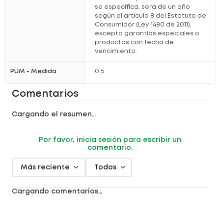
se especifica, será de un año
según el artículo 8 del Estatuto de
Consumidor (Ley 1480 de 2011),
excepto garantías especiales o
productos con fecha de
vencimiento.
PUM - Medida
0.5
Comentarios
Cargando el resumen…
Por favor, inicia sesión para escribir un
comentario.
Más reciente
Todos
Cargando comentarios…