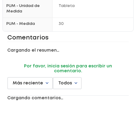
PUM - Unidad de
Tableta
Medida
PUM - Medida
30
Comentarios
Cargando el resumen…
Por favor, inicia sesión para escribir un
comentario.
Más reciente
Todos
Cargando comentarios…