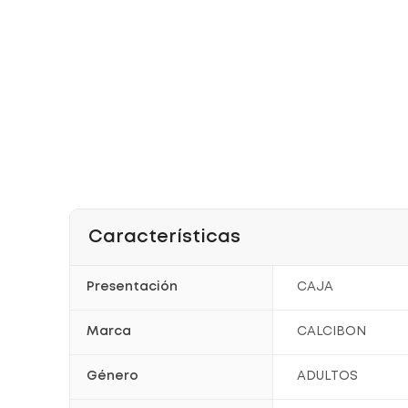
Características
Presentación
CAJA
Marca
CALCIBON
Género
ADULTOS