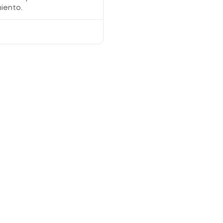
iento.