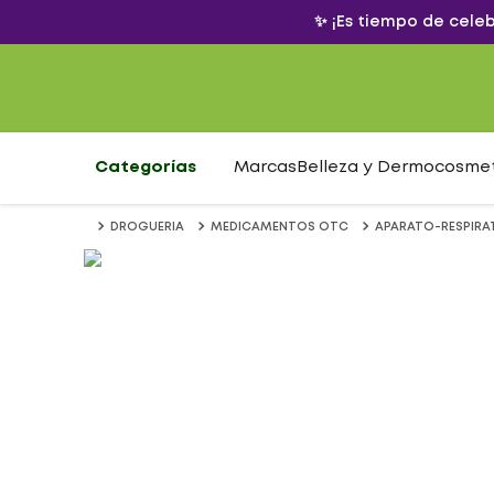
✨ ¡Es tiempo de cele
Categorías
Marcas
Belleza y Dermocosme
DROGUERIA
MEDICAMENTOS OTC
APARATO-RESPIRA