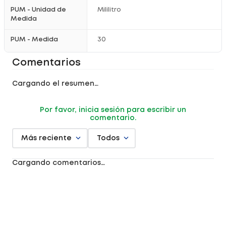
PUM - Unidad de
Mililitro
Medida
PUM - Medida
30
Comentarios
Cargando el resumen…
Por favor, inicia sesión para escribir un
comentario.
Más reciente
Todos
Cargando comentarios…