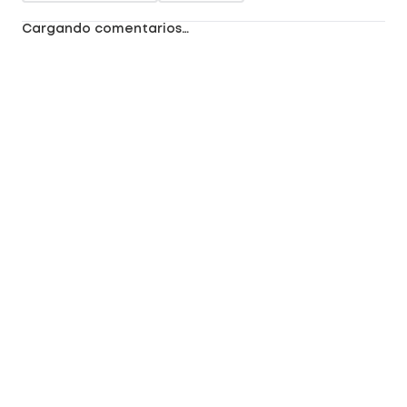
Cargando comentarios…