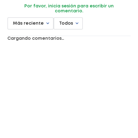
Por favor, inicia sesión para escribir un
comentario.
Más reciente
Todos
Cargando comentarios…