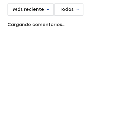
Más reciente
Todos
Cargando comentarios…