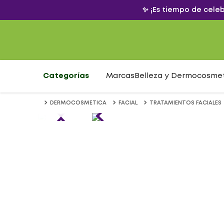
✨ ¡Es tiempo de cele
Categorías
Marcas
Belleza y Dermocosme
DERMOCOSMETICA
FACIAL
TRATAMIENTOS FACIALES