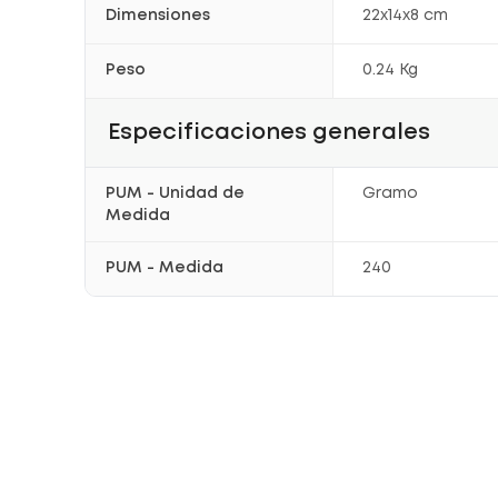
Dimensiones
22x14x8 cm
Peso
0.24 Kg
Especificaciones generales
PUM - Unidad de
Gramo
Medida
PUM - Medida
240