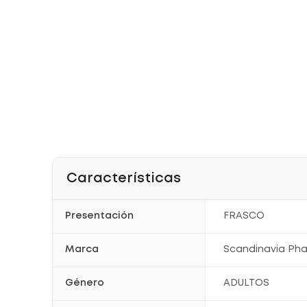
Características
Presentación
FRASCO
Marca
Scandinavia Ph
Género
ADULTOS