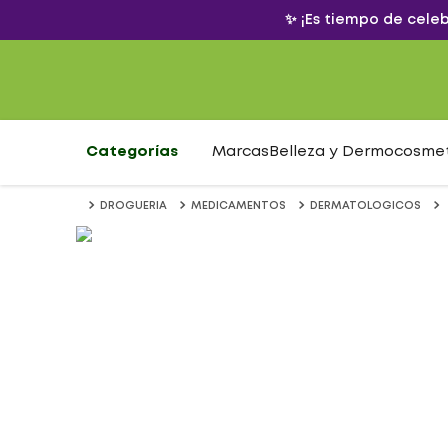
✨ ¡Es tiempo de cele
Categorías
Marcas
Belleza y Dermocosme
DROGUERIA
MEDICAMENTOS
DERMATOLOGICOS