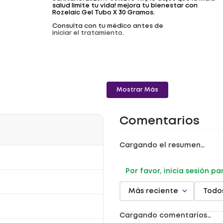
salud limite tu vida! mejora tu bienestar con
Rozelaic Gel Tubo X 30 Gramos.
Consulta con tu médico antes de
iniciar el tratamiento.
Mostrar Más
Comentarios
Cargando el resumen…
Por favor, inicia sesión p
Más reciente
Todo
Cargando comentarios…