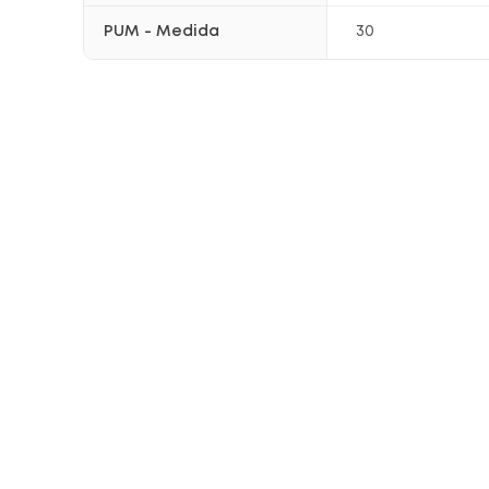
PUM - Medida
30