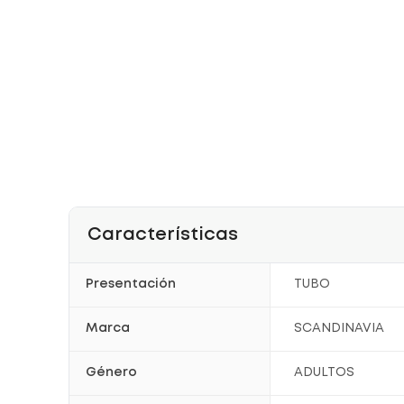
Características
Presentación
TUBO
Marca
SCANDINAVIA
Género
ADULTOS