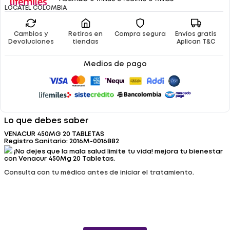
LOCATEL COLOMBIA
Cambios y
Retiros en
Compra segura
Envíos gratis
Devoluciones
tiendas
Aplican T&C
Medios de pago
Lo que debes saber
VENACUR 450MG 20 TABLETAS
Registro Sanitario: 2016M-0016882
¡No dejes que la mala salud limite tu vida! mejora tu bienestar
con Venacur 450Mg 20 Tabletas.
Consulta con tu médico antes de iniciar el tratamiento.