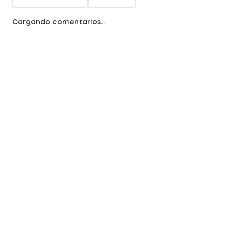
Cargando comentarios…