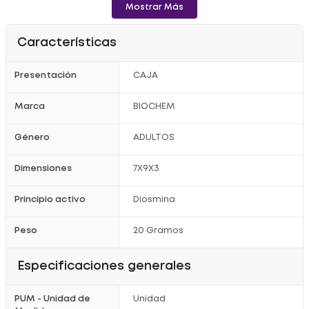
Mostrar Más
Características
Presentación
CAJA
Marca
BIOCHEM
Género
ADULTOS
Dimensiones
7X9X3
Principio activo
Diosmina
Peso
20 Gramos
Especificaciones generales
PUM - Unidad de
Unidad