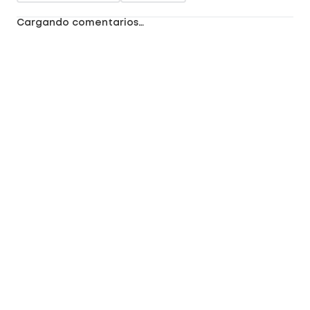
Cargando comentarios…