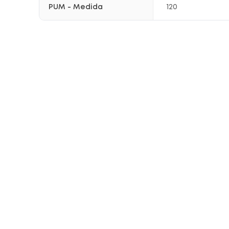
PUM - Medida
120