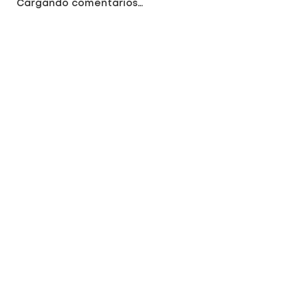
Cargando comentarios…