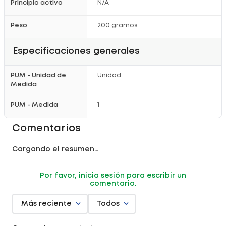
Principio activo
N/A
Peso
200 gramos
Especificaciones generales
PUM - Unidad de
Unidad
Medida
PUM - Medida
1
Comentarios
Cargando el resumen…
Por favor, inicia sesión para escribir un
comentario.
Más reciente
Todos