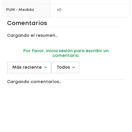
PUM - Medida
60
Comentarios
Cargando el resumen…
Por favor, inicia sesión para escribir un
comentario.
Más reciente
Todos
Cargando comentarios…