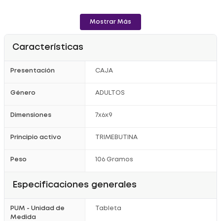
Mostrar Más
Características
Presentación
CAJA
Género
ADULTOS
Dimensiones
7x6x9
Principio activo
TRIMEBUTINA
Peso
106 Gramos
Especificaciones generales
PUM - Unidad de
Tableta
Medida