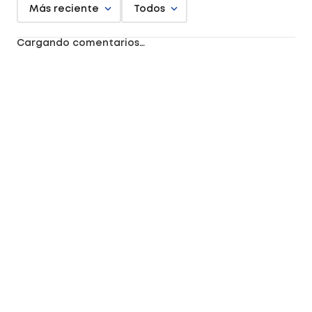
Más reciente
Todos
Cargando comentarios…