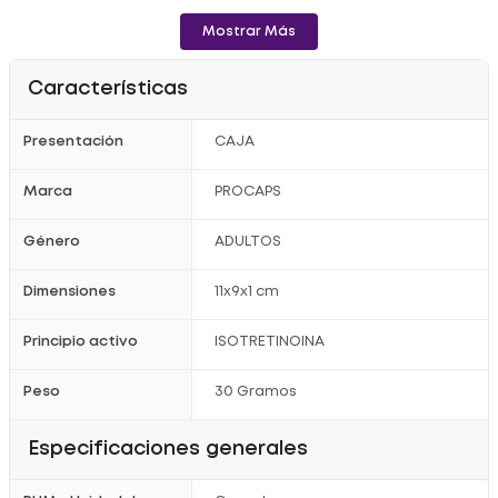
Mostrar Más
Características
Presentación
CAJA
Marca
PROCAPS
Género
ADULTOS
Dimensiones
11x9x1 cm
Principio activo
ISOTRETINOINA
Peso
30 Gramos
Especificaciones generales