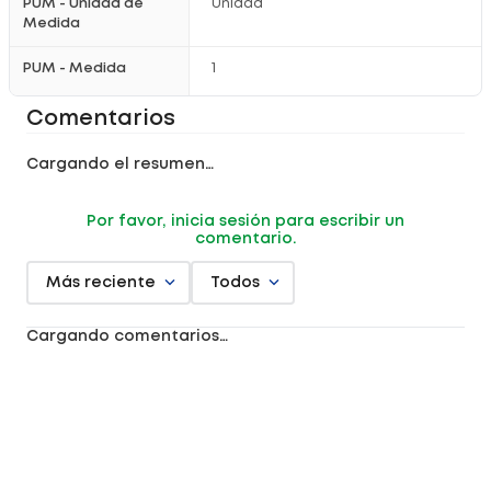
PUM - Unidad de
Unidad
Medida
PUM - Medida
1
Comentarios
Cargando el resumen…
Por favor, inicia sesión para escribir un
comentario.
Más reciente
Todos
Cargando comentarios…