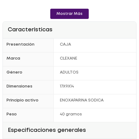
Mostrar Más
Características
Presentación
CAJA
Marca
CLEXANE
Género
ADULTOS
Dimensiones
17X9X14
Principio activo
ENOXAPARINA SODICA
Peso
40 gramos
Especificaciones generales