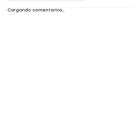
Cargando comentarios…